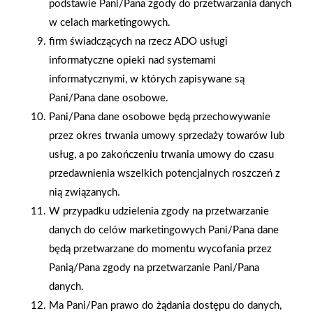
podstawie Pani/Pana zgody do przetwarzania danych
w celach marketingowych.
firm świadczących na rzecz ADO usługi
informatyczne opieki nad systemami
informatycznymi, w których zapisywane są
Pani/Pana dane osobowe.
Pani/Pana dane osobowe będą przechowywanie
przez okres trwania umowy sprzedaży towarów lub
usług, a po zakończeniu trwania umowy do czasu
przedawnienia wszelkich potencjalnych roszczeń z
nią związanych.
W przypadku udzielenia zgody na przetwarzanie
danych do celów marketingowych Pani/Pana dane
będą przetwarzane do momentu wycofania przez
Panią/Pana zgody na przetwarzanie Pani/Pana
AKTUALNOŚCI
danych.
Ma Pani/Pan prawo do żądania dostępu do danych,