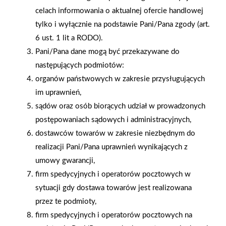
celach informowania o aktualnej ofercie handlowej
tylko i wyłącznie na podstawie Pani/Pana zgody (art.
6 ust. 1 lit a RODO).
Pani/Pana dane mogą być przekazywane do
następujących podmiotów:
organów państwowych w zakresie przysługujących
im uprawnień,
sądów oraz osób biorących udział w prowadzonych
postępowaniach sądowych i administracyjnych,
dostawców towarów w zakresie niezbędnym do
realizacji Pani/Pana uprawnień wynikających z
umowy gwarancji,
firm spedycyjnych i operatorów pocztowych w
sytuacji gdy dostawa towarów jest realizowana
przez te podmioty,
firm spedycyjnych i operatorów pocztowych na