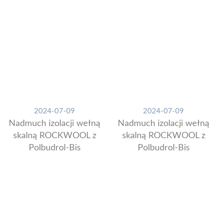
2024-07-09
2024-07-09
Nadmuch izolacji wełną
Nadmuch izolacji wełną
skalną ROCKWOOL z
skalną ROCKWOOL z
Polbudrol-Bis
Polbudrol-Bis