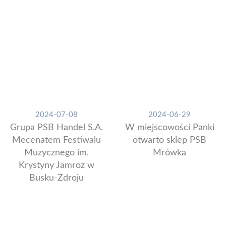
2024-07-08
2024-06-29
Grupa PSB Handel S.A.
W miejscowości Panki
Mecenatem Festiwalu
otwarto sklep PSB
Muzycznego im.
Mrówka
Krystyny Jamroz w
Busku-Zdroju