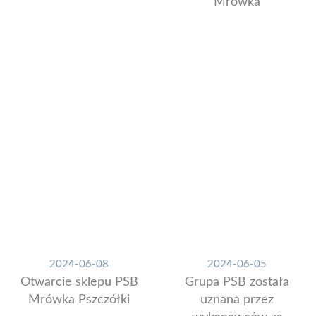
Mrówka
2024-06-08
2024-06-05
Otwarcie sklepu PSB
Grupa PSB została
Mrówka Pszczółki
uznana przez