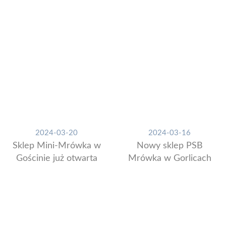
2024-03-20
2024-03-16
Sklep Mini-Mrówka w
Nowy sklep PSB
Gościnie już otwarta
Mrówka w Gorlicach