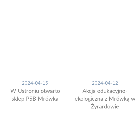
2024-04-15
2024-04-12
W Ustroniu otwarto
Akcja edukacyjno-
sklep PSB Mrówka
ekologiczna z Mrówką w
Żyrardowie