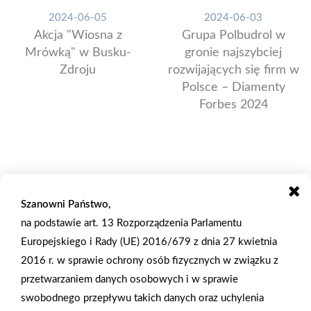
2024-06-05
2024-06-03
Akcja "Wiosna z
Grupa Polbudrol w
Mrówką" w Busku-
gronie najszybciej
Zdroju
rozwijających się firm w
Polsce – Diamenty
Forbes 2024
Szanowni Państwo,
na podstawie art. 13 Rozporządzenia Parlamentu
Europejskiego i Rady (UE) 2016/679 z dnia 27 kwietnia
2016 r. w sprawie ochrony osób fizycznych w związku z
przetwarzaniem danych osobowych i w sprawie
swobodnego przepływu takich danych oraz uchylenia