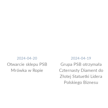
2024-04-20
2024-04-19
Otwarcie sklepu PSB
Grupa PSB otrzymała
Mrówka w Ropie
Czternasty Diament do
Złotej Statuetki Lidera
Polskiego Biznesu